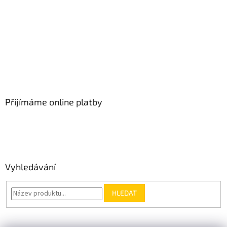
Přijímáme online platby
Vyhledávání
HLEDAT