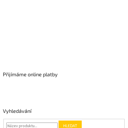
Přijímáme online platby
Vyhledávání
HLEDAT