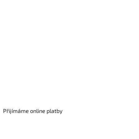
Přijímáme online platby