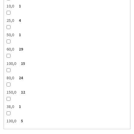
10,0
1
25,0
4
50,0
1
60,0
29
100,0
15
80,0
24
150,0
12
38,0
1
130,0
5