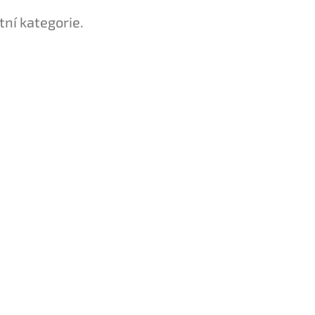
tní kategorie.