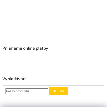
Přijímáme online platby
Vyhledávání
HLEDAT