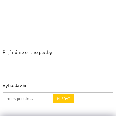
Přijímáme online platby
Vyhledávání
HLEDAT