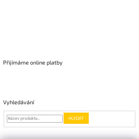
Přijímáme online platby
Vyhledávání
HLEDAT