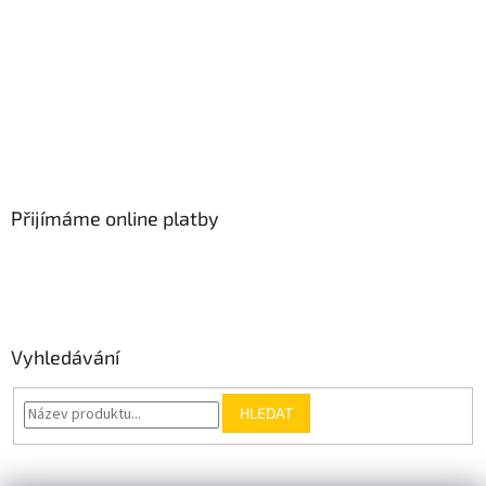
Přijímáme online platby
Vyhledávání
HLEDAT