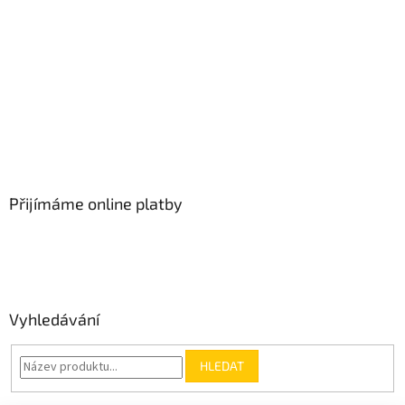
Přijímáme online platby
Vyhledávání
HLEDAT