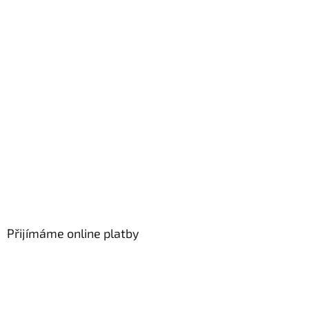
Přijímáme online platby