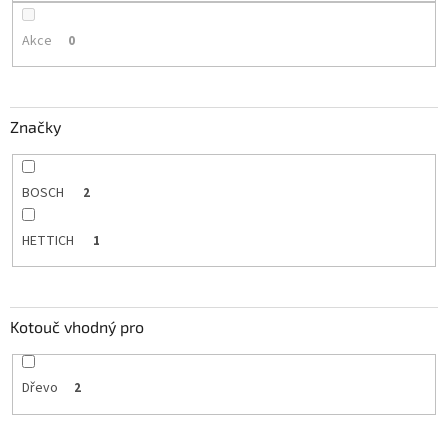
Akce
0
Značky
BOSCH
2
HETTICH
1
Kotouč vhodný pro
Dřevo
2