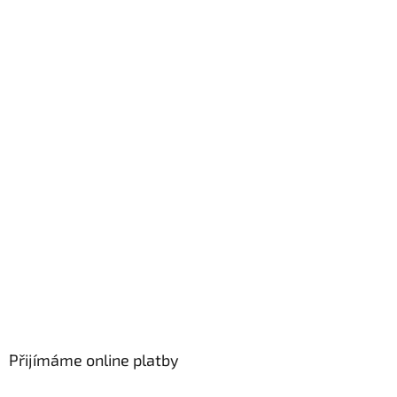
Přijímáme online platby