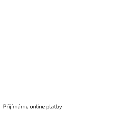
Přijímáme online platby