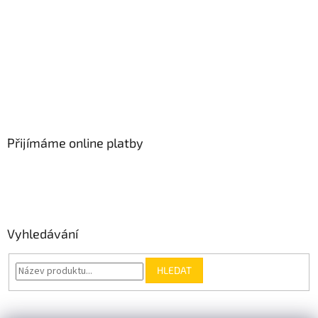
Přijímáme online platby
Vyhledávání
HLEDAT