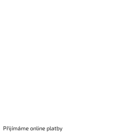
Přijímáme online platby