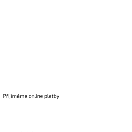
Přijímáme online platby