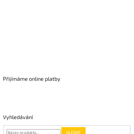
Přijímáme online platby
Vyhledávání
HLEDAT