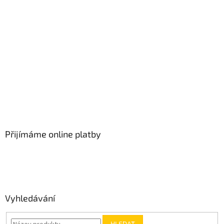
Přijímáme online platby
Vyhledávání
HLEDAT