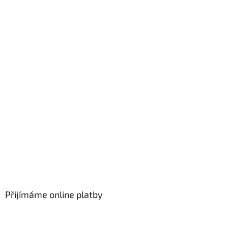
Přijímáme online platby