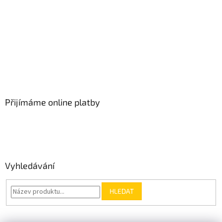
Přijímáme online platby
Vyhledávání
HLEDAT