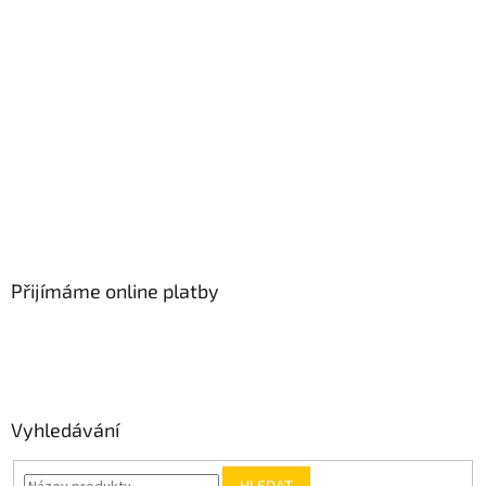
Přijímáme online platby
Vyhledávání
HLEDAT