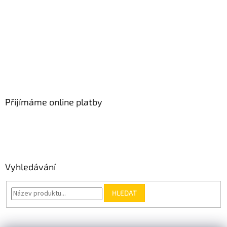
Přijímáme online platby
Vyhledávání
HLEDAT