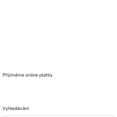
Přijímáme online platby
Vyhledávání