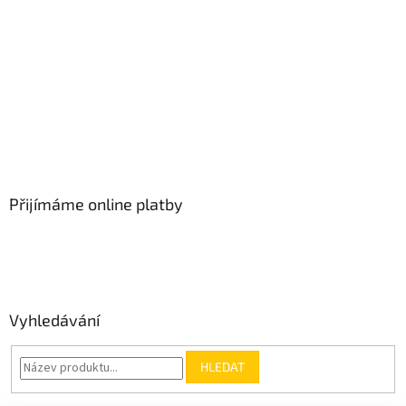
Přijímáme online platby
Vyhledávání
HLEDAT