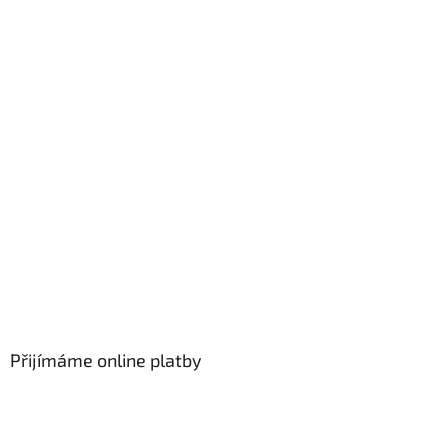
Přijímáme online platby