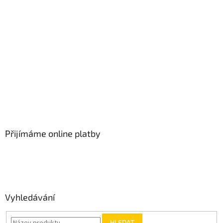
Přijímáme online platby
Vyhledávání
HLEDAT