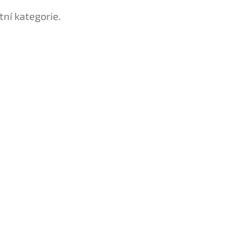
tní kategorie.