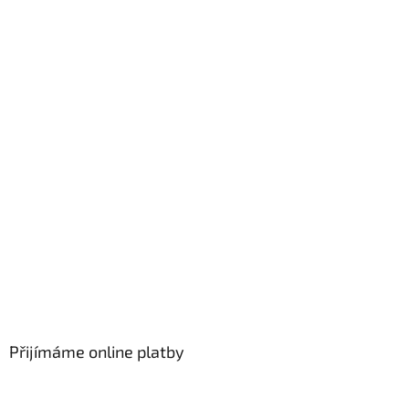
Přijímáme online platby