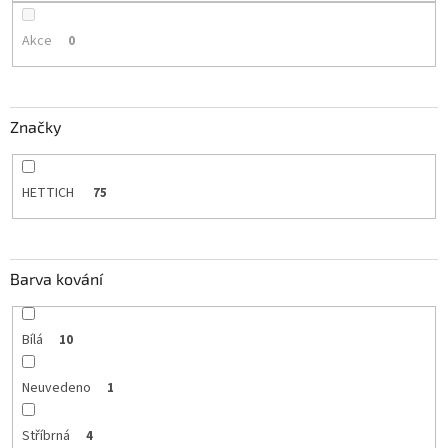
Akce
0
Značky
HETTICH
75
Barva kování
Bílá
10
Neuvedeno
1
Stříbrná
4