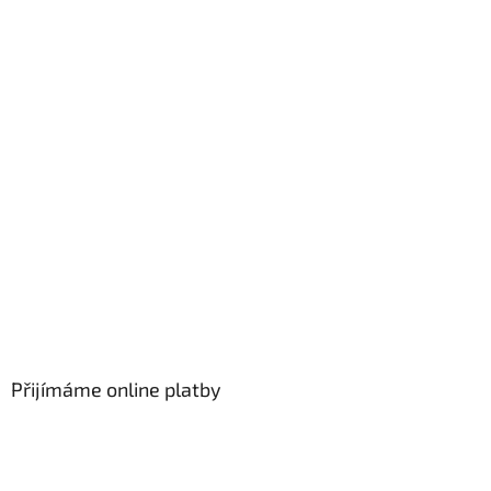
Přijímáme online platby