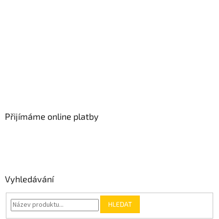
Přijímáme online platby
Vyhledávání
HLEDAT