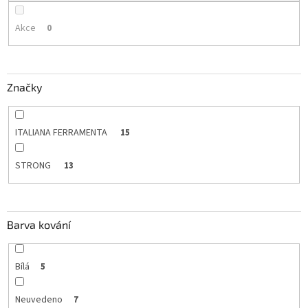
Akce
0
Značky
ITALIANA FERRAMENTA
15
STRONG
13
Barva kování
Bílá
5
Neuvedeno
7