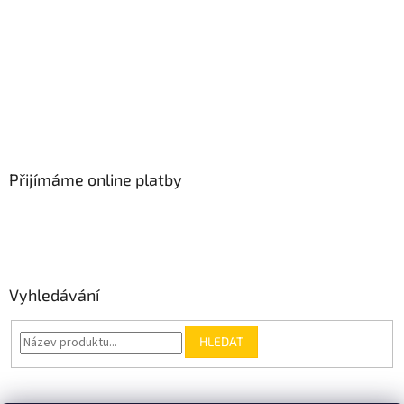
Přijímáme online platby
Vyhledávání
HLEDAT