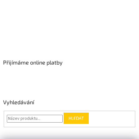
Přijímáme online platby
Vyhledávání
HLEDAT