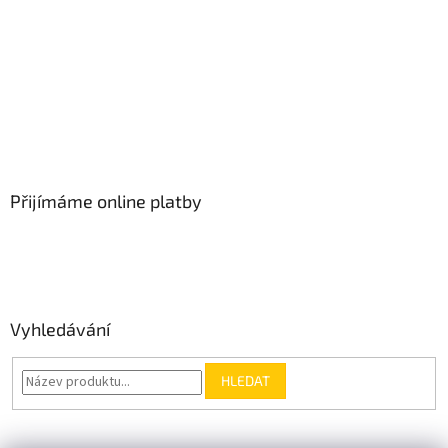
Přijímáme online platby
Vyhledávání
HLEDAT