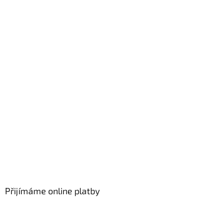
Přijímáme online platby