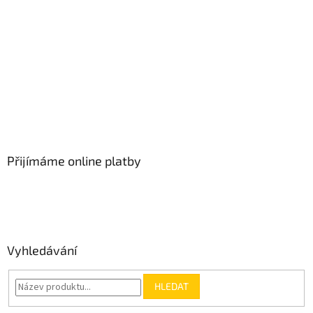
Přijímáme online platby
Vyhledávání
HLEDAT