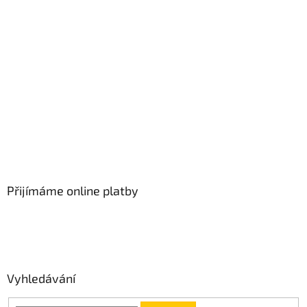
Přijímáme online platby
Vyhledávání