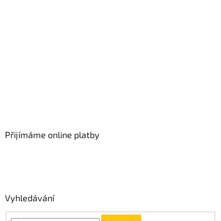
Přijímáme online platby
Vyhledávání