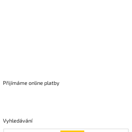
Přijímáme online platby
Vyhledávání