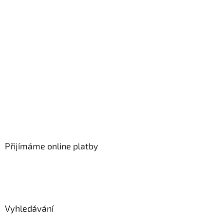
Přijímáme online platby
Vyhledávání