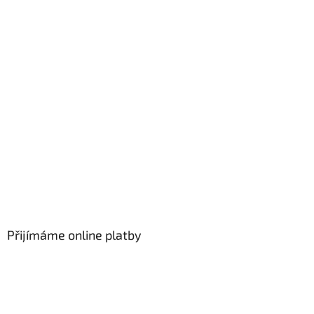
Přijímáme online platby