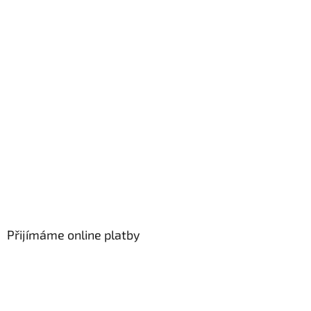
Přijímáme online platby