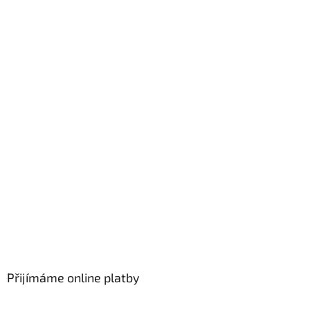
Přijímáme online platby