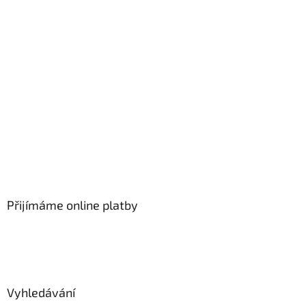
Přijímáme online platby
Vyhledávání