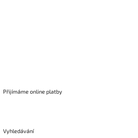
Přijímáme online platby
Vyhledávání