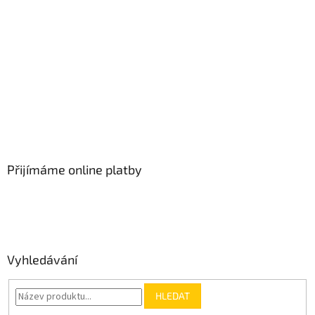
Přijímáme online platby
Vyhledávání
HLEDAT