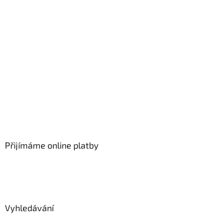
Přijímáme online platby
Vyhledávání