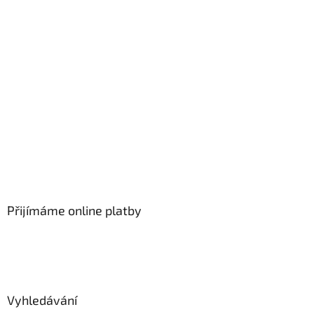
Přijímáme online platby
Vyhledávání