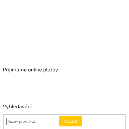
Přijímáme online platby
Vyhledávání
HLEDAT