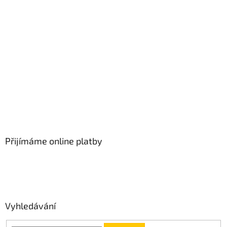
Přijímáme online platby
Vyhledávání