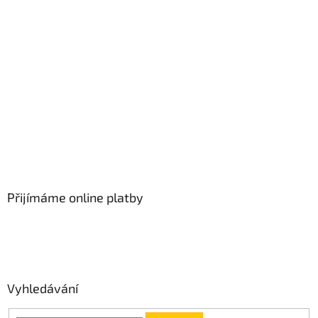
Přijímáme online platby
Vyhledávání